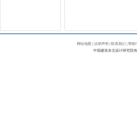
网站地图
|
法律声明
|
联系我们
|
帮助
中国建筑东北设计研究院有限公司 Co