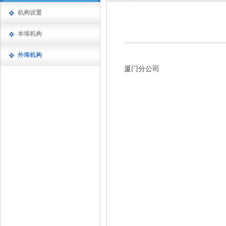
机构设置
本埠机构
外埠机构
厦门分公司