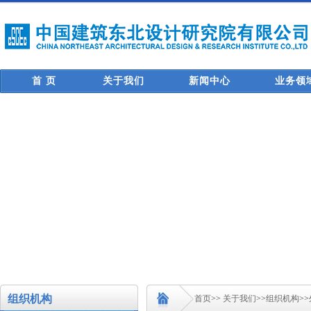
首 页
关于我们
新闻中心
业务领
组织机构
首页
>>
关于我们
>>
组织机构
>>