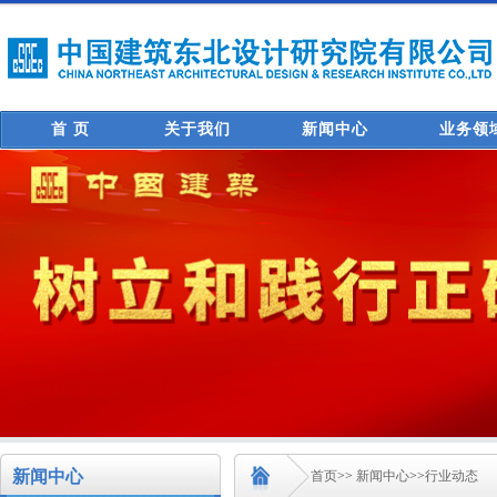
首 页
关于我们
新闻中心
业务领
新闻中心
首页
>>
新闻中心
>>
行业动态